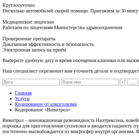
Круглосуточно
Несколько автомобилей скорой помощи. Приезжаем за 30 мину
Медицинские лицензии
Работаем по лицензиям Министерства здравоохранения
Проверенные препараты
Доказанная эффективность и безопасность
Электронная запись
на приём
Выберите удобную дату и время посещения клиники или вызов
Наш специалист перезвонит вам уточнить детали и подтвердит
Главная
Услуги
Кодирование от алкоголизма
Кодирование «Вивитрол»
Вивитрол – инновационная разновидность Налтрексона, новей
порошка для приготовления суспензии и вводится пациенту пу
постепенно высвобождается из микросфер внутри организма. Ф