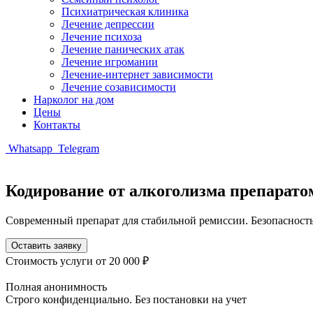
Психиатрическая клиника
Лечение депрессии
Лечение психоза
Лечение панических атак
Лечение игромании
Лечение-интернет зависимости
Лечение созависимости
Нарколог на дом
Цены
Контакты
Whatsapp
Telegram
Кодирование от алкоголизма препарат
Современный препарат для стабильной ремиссии. Безопасность
Оставить заявку
Стоимость услуги
от 20 000 ₽
Полная анонимность
Строго конфиденциально. Без постановки на учет