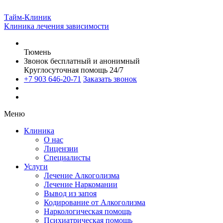
Тайм-Клиник
Клиника лечения зависимости
Тюмень
Звонок бесплатный и анонимный
Круглосуточная помощь 24/7
+7 903 646-20-71
Заказать звонок
Меню
Клиника
О нас
Лицензии
Специалисты
Услуги
Лечение Алкоголизма
Лечение Наркомании
Вывод из запоя
Кодирование от Алкоголизма
Наркологическая помощь
Психиатрическая помощь