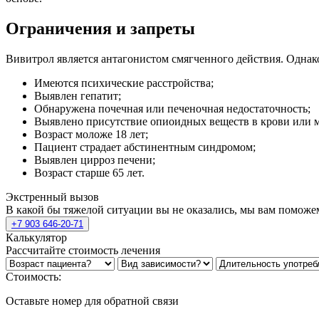
Ограничения и запреты
Вивитрол является антагонистом смягченного действия. Однак
Имеются психические расстройства;
Выявлен гепатит;
Обнаружена почечная или печеночная недостаточность;
Выявлено присутствие опиоидных веществ в крови или м
Возраст моложе 18 лет;
Пациент страдает абстинентным синдромом;
Выявлен цирроз печени;
Возраст старше 65 лет.
Экстренный вызов
В какой бы тяжелой ситуации вы не оказались, мы вам поможе
+7 903 646-20-71
Калькулятор
Рассчитайте стоимость лечения
Стоимость:
Оставьте номер для обратной связи