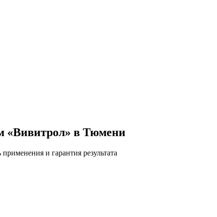
ом «Вивитрол» в Тюмени
 применения и гарантия результата