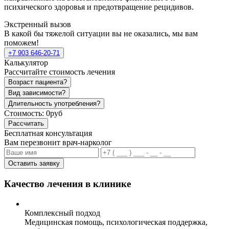
психического здоровья и предотвращение рецидивов.
Экстренный вызов
В какой бы тяжелой ситуации вы не оказались, мы вам
поможем!
+7 903 646-20-71
Калькулятор
Рассчитайте стоимость лечения
Возраст пациента?
Вид зависимости?
Длительность употребления?
Стоимость:
0руб
Рассчитать
Бесплатная консультация
Вам перезвонит врач-нарколог
Оставить заявку
Качество лечения в клинике
Комплексный подход
Медицинская помощь, психологическая поддержка,