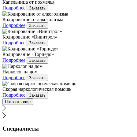
Капельница от похмелья
Подробнее
Заказать
Кодирование от алкоголизма
Подробнее
Заказать
Кодирование «Вивитрол»
Подробнее
Заказать
Кодирование «Торпедо»
Подробнее
Заказать
Нарколог на дом
Подробнее
Заказать
Скорая наркологическая помощь
Подробнее
Заказать
Показать еще
Специалисты