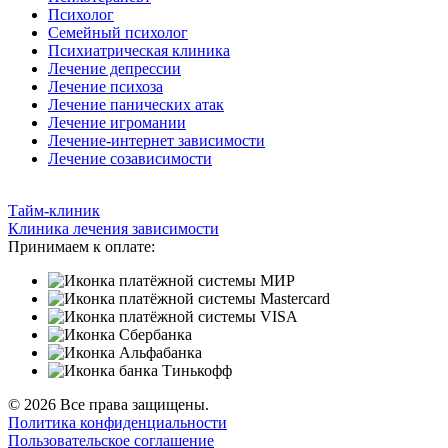
Психолог
Семейный психолог
Психиатрическая клиника
Лечение депрессии
Лечение психоза
Лечение панических атак
Лечение игромании
Лечение-интернет зависимости
Лечение созависимости
Тайм-клиник
Клиника лечения зависимости
Принимаем к оплате:
© 2026 Все права защищены.
Политика конфиденциальности
Пользовательское соглашение