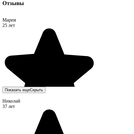
Отзывы
Мария
25 лет
Показать еще
Скрыть
Николай
37 лет