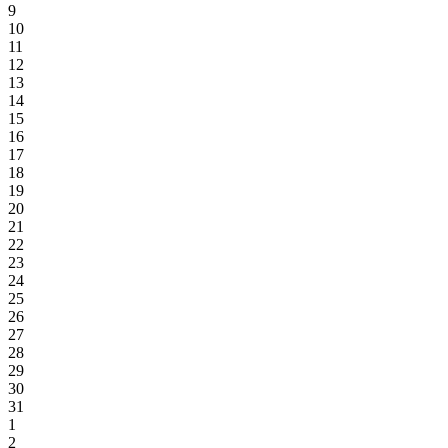
9
10
11
12
13
14
15
16
17
18
19
20
21
22
23
24
25
26
27
28
29
30
31
1
2