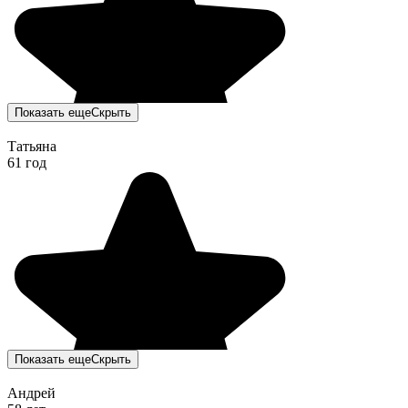
Показать еще
Скрыть
Татьяна
61 год
Показать еще
Скрыть
Андрей