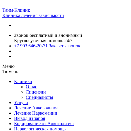
Тайм-Клиник
Клиника лечения зависимости
Звонок бесплатный и анонимный
Круглосуточная помощь 24/7
+7 903 646-20-71
Заказать звонок
Меню
Тюмень
Клиника
О нас
Лицензии
Специалисты
Услуги
Лечение Алкоголизма
Лечение Наркомании
Вывод из запоя
Кодирование от Алкоголизма
Наркологическая помощь