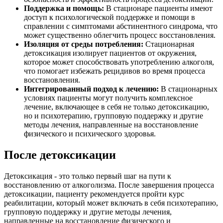
Поддержка и помощь:
В стационаре пациенты имеют
доступ к психологической поддержке и помощи в
справлении с симптомами абстинентного синдрома, что
может существенно облегчить процесс восстановления.
Изоляция от среды потребления:
Стационарная
детоксикация изолирует пациентов от окружения,
которое может способствовать употреблению алкоголя,
что помогает избежать рецидивов во время процесса
восстановления.
Интегрированный подход к лечению:
В стационарных
условиях пациенты могут получить комплексное
лечение, включающее в себя не только детоксикацию,
но и психотерапию, групповую поддержку и другие
методы лечения, направленные на восстановление
физического и психического здоровья.
После детоксикации
Детоксикация - это только первый шаг на пути к
восстановлению от алкоголизма. После завершения процесса
детоксикации, пациенту рекомендуется пройти курс
реабилитации, который может включать в себя психотерапию,
групповую поддержку и другие методы лечения,
направленные на восстановление физического и