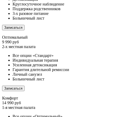
Круглосуточное наблюдение
Поддержка родственников
3-х разовое питание
Больничный лист
Записаться
Оптимальный
9 990 руб
2-х местная палата
Все опции «Стандарт»
Индивидуальная терапия
Усиленная детоксикация
Гарантия длительной ремиссии
Личный санузел
Больничный лист
Записаться
Комфорт
14 990 руб
1-я местная палата
Все опции «Оптимальный»