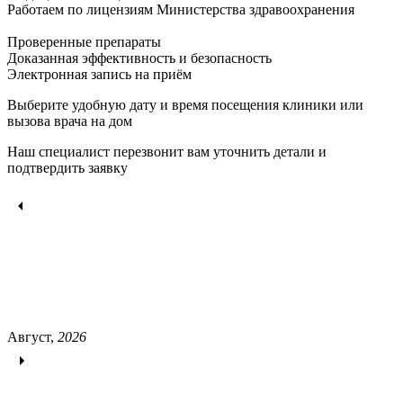
Работаем по лицензиям Министерства здравоохранения
Проверенные препараты
Доказанная эффективность и безопасность
Электронная запись
на приём
Выберите удобную дату и время посещения клиники или
вызова врача на дом
Наш специалист перезвонит вам уточнить детали и
подтвердить заявку
Август,
2026