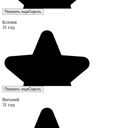
Показать еще
Скрыть
Ксения
31 год
Показать еще
Скрыть
Виталий
31 год