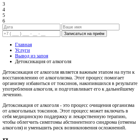
3
4
5
6
Записаться на приём
Главная
Услуги
Вывод из запоя
Детоксикация от алкоголя
Детоксикация от алкоголя является важным этапом на пути к
восстановлению от алкоголизма. Этот процесс помогает
организму избавиться от токсинов, накопившихся в результате
употребления алкоголя, и подготавливает его к дальнейшему
лечению.
Детоксикация от алкоголя - это процесс очищения организма
от алкогольных токсинов. Этот процесс может включать в
себя медицинскую поддержку и лекарственную терапию,
чтобы облегчить симптомы абстинентного синдрома (отмены
алкоголя) и уменьшить риск возникновения осложнений.