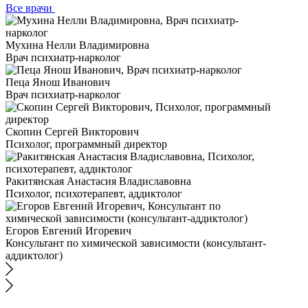
Все врачи
Мухина Нелли Владимировна
Врач психиатр-нарколог
Пеца Янош Иванович
Врач психиатр-нарколог
Скопин Сергей Викторович
Психолог, программный директор
Ракитянская Анастасия Владиславовна
Психолог, психотерапевт, аддиктолог
Егоров Евгений Игоревич
Консультант по химической зависимости (консультант-
аддиктолог)