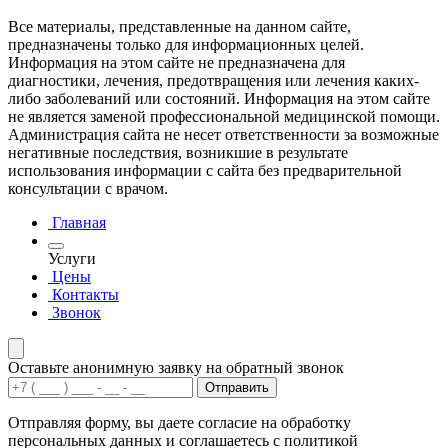
Все материалы, представленные на данном сайте,
предназначены только для информационных целей.
Информация на этом сайте не предназначена для
диагностики, лечения, предотвращения или лечения каких-
либо заболеваний или состояний. Информация на этом сайте
не является заменой профессиональной медицинской помощи.
Администрация сайта не несет ответственности за возможные
негативные последствия, возникшие в результате
использования информации с сайта без предварительной
консультации с врачом.
Главная
Услуги
Цены
Контакты
Звонок
Оставьте анонимную заявку на обратный звонок
Отправить
Отправляя форму, вы даете согласие на обработку
персональных данных и соглашаетесь с политикой