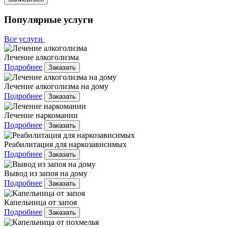
Популярные услуги
Все услуги
Лечение алкоголизма
Подробнее
Заказать
Лечение алкоголизма на дому
Подробнее
Заказать
Лечение наркомании
Подробнее
Заказать
Реабилитация для наркозависимых
Подробнее
Заказать
Вывод из запоя на дому
Подробнее
Заказать
Капельница от запоя
Подробнее
Заказать