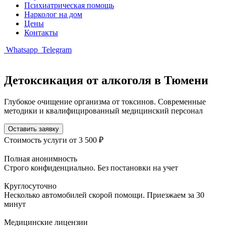
Психиатрическая помощь
Нарколог на дом
Цены
Контакты
Whatsapp
Telegram
Детоксикация от алкоголя в Тюмени
Глубокое очищение организма от токсинов. Современные
методики и квалифицированный медицинский персонал
Оставить заявку
Стоимость услуги
от 3 500 ₽
Полная анонимность
Строго конфиденциально. Без постановки на учет
Круглосуточно
Несколько автомобилей скорой помощи. Приезжаем за 30
минут
Медицинские лицензии