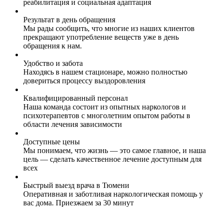
реабилитация и социальная адаптация
Результат в день обращения
Мы рады сообщить, что многие из наших клиентов
прекращают употребление веществ уже в день
обращения к нам.
Удобство и забота
Находясь в нашем стационаре, можно полностью
довериться процессу выздоровления
Квалифицированный персонал
Наша команда состоит из опытных наркологов и
психотерапевтов с многолетним опытом работы в
области лечения зависимости
Доступные цены
Мы понимаем, что жизнь — это самое главное, и наша
цель — сделать качественное лечение доступным для
всех
Быстрый выезд врача в Тюмени
Оперативная и заботливая наркологическая помощь у
вас дома. Приезжаем за 30 минут