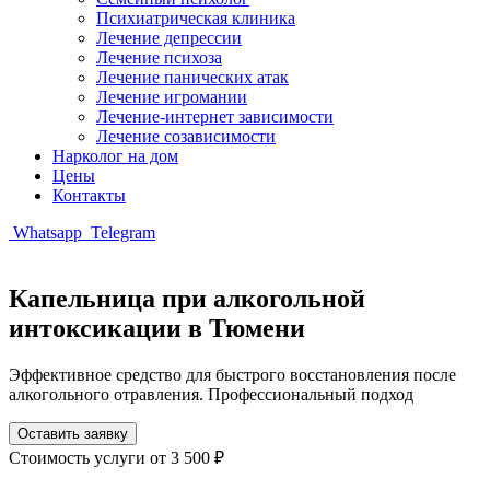
Психиатрическая клиника
Лечение депрессии
Лечение психоза
Лечение панических атак
Лечение игромании
Лечение-интернет зависимости
Лечение созависимости
Нарколог на дом
Цены
Контакты
Whatsapp
Telegram
Капельница при алкогольной
интоксикации в Тюмени
Эффективное средство для быстрого восстановления после
алкогольного отравления. Профессиональный подход
Оставить заявку
Стоимость услуги
от 3 500 ₽