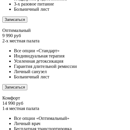
3-х разовое питание
Больничный лист
Записаться
Оптимальный
9 990 руб
2-х местная палата
Все опции «Стандарт»
Индивидуальная терапия
Усиленная детоксикация
Гарантия длительной ремиссии
Личный санузел
Больничный лист
Записаться
Комфорт
14 990 руб
1-я местная палата
Все опции «Оптимальный»
Личный врач
Бесплатная транспортировка