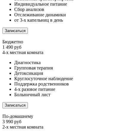
Индивидуальное питание
Сбор анализов
Отслеживание динамики
от 3-х капельниц в день
Записаться
Бюджетно
1 490 руб
4-х местная комната
Диагностика
Групповая терапия
Детоксикация
Круглосуточное наблюдение
Поддержка родственников
4-х разовое питание
Больничный лист
Записаться
По-домашнему
3 990 руб
2-х местная комната