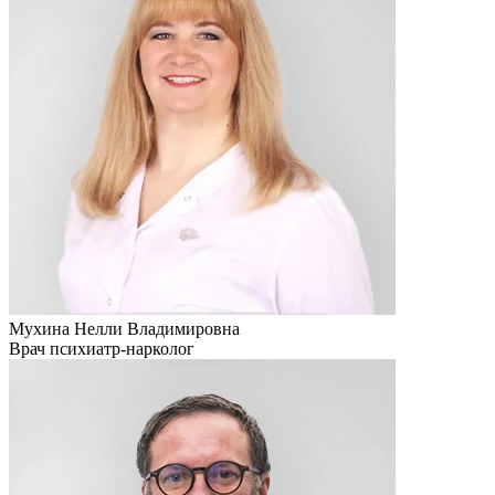
Мухина Нелли Владимировна
Врач психиатр-нарколог