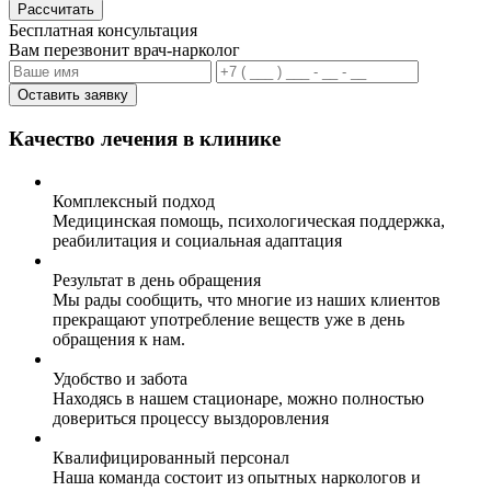
Рассчитать
Бесплатная консультация
Вам перезвонит врач-нарколог
Оставить заявку
Качество лечения в клинике
Комплексный подход
Медицинская помощь, психологическая поддержка,
реабилитация и социальная адаптация
Результат в день обращения
Мы рады сообщить, что многие из наших клиентов
прекращают употребление веществ уже в день
обращения к нам.
Удобство и забота
Находясь в нашем стационаре, можно полностью
довериться процессу выздоровления
Квалифицированный персонал
Наша команда состоит из опытных наркологов и