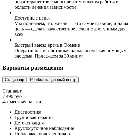
психотерапевтов с многолетним опытом работы в
области лечения зависимости
Доступные цены
Мы понимаем, что жизнь — это самое главное, и наша
цель — сделать качественное лечение доступным для
всех
Быстрый выезд врача в Тюмени
Оперативная и заботливая наркологическая помощь у
вас дома. Приезжаем за 30 минут
Варианты размещения
Стационар
Реабилитационный центр
Стандарт
7 490 руб
4-х местная палата
Диагностика
Групповая терапия
Детоксикация
Круглосуточное наблюдение
Поддержка родственников