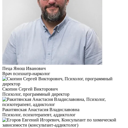
Пеца Янош Иванович
Врач психиатр-нарколог
Скопин Сергей Викторович
Психолог, программный директор
Ракитянская Анастасия Владиславовна
Психолог, психотерапевт, аддиктолог