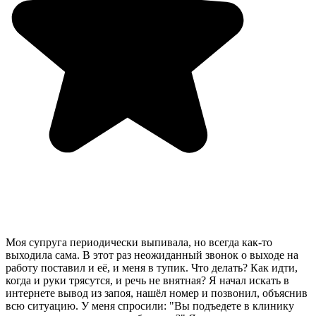
Моя супруга периодически выпивала, но всегда как-то
выходила сама. В этот раз неожиданный звонок о выходе на
работу поставил и её, и меня в тупик. Что делать? Как идти,
когда и руки трясутся, и речь не внятная? Я начал искать в
интернете вывод из запоя, нашёл номер и позвонил, объяснив
всю ситуацию. У меня спросили: "Вы подъедете в клинику