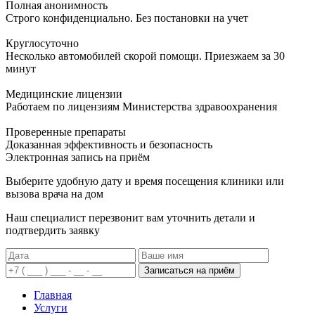
Полная анонимность
Строго конфиденциально. Без постановки на учет
Круглосуточно
Несколько автомобилей скорой помощи. Приезжаем за 30
минут
Медицинские лицензии
Работаем по лицензиям Министерства здравоохранения
Проверенные препараты
Доказанная эффективность и безопасность
Электронная запись
на приём
Выберите удобную дату и время посещения клиники или
вызова врача на дом
Наш специалист перезвонит вам уточнить детали и
подтвердить заявку
Записаться на приём
Главная
Услуги