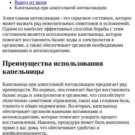
Вывод из запоя
Капельница при алкогольной интоксикации
Алкогольная интоксикация - это серьезное состояние, которое
может вызвать ряд нежелательных симптомов и осложнений.
Одним из наиболее эффективных способов борьбы с этим
состоянием является использование капельницы, которая
помогает восстановить баланс воды и электролитов в
организме, а также обеспечивает организм необходимыми
витаминами и антиоксидантами.
Преимущества использования
капельницы
Капельница при алкогольной интоксикации предлагает ряд
преимуществ. Во-первых, она помогает быстро восстановить
баланс воды и электролитов в организме, что способствует
облегчению симптомов отравления, таких как головная боль,
тошнота и общее недомогание. Во-вторых, капельница
обеспечивает организм важными витаминами и
антиоксидантами, которые помогают ускорить процесс
восстановления. Наконец, процедура может быть выполнена
прямо у вас дома, что обеспечивает удобство и
конфиденциальность.