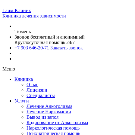
Тайм-Клиник
Клиника лечения зависимости
Тюмень
Звонок бесплатный и анонимный
Круглосуточная помощь 24/7
+7 903 646-20-71
Заказать звонок
Меню
Клиника
О нас
Лицензии
Специалисты
Услуги
Лечение Алкоголизма
Лечение Наркомании
Вывод из запоя
Кодирование от Алкоголизма
Наркологическая помощь
Психиатрическая помощь