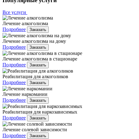
Популярные услуги
Все услуги
Лечение алкоголизма
Подробнее
Заказать
Лечение алкоголизма на дому
Подробнее
Заказать
Лечение алкоголизма в стационаре
Подробнее
Заказать
Реабилитация для алкоголиков
Подробнее
Заказать
Лечение наркомании
Подробнее
Заказать
Реабилитация для наркозависимых
Подробнее
Заказать
Лечение солевой зависимости
Подробнее
Заказать