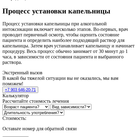
Процесс установки капельницы
Процесс установки капельницы при алкогольной
интоксикации включает несколько этапов. Во-первых, врач
проводит первичный осмотр, чтобы оценить состояние
пациента и определить наиболее подходящий раствор для
капельницы. Затем врач устанавливает капельницу и начинает
процедуру. Весь процесс обычно занимает от 30 минут до 1
часа, в зависимости от состояния пациента и выбранного
раствора.
Экстренный вызов
В какой бы тяжелой ситуации вы не оказались, мы вам
поможем!
+7 903 646-20-71
Калькулятор
Рассчитайте стоимость лечения
Стоимость:
Оставьте номер для обратной связи