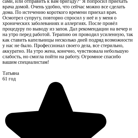
сами, или отправить к вам бригаду?" Я попросил приехать
врача домой. Очень удобно, что сейчас можно все сделать
дома. По истечению короткого времени приехал врач.
Осмотрел супругу, повторно спросил у неё и у меня о
хронических заболеваниях и аллергиях. После провёл
процедуру по выводу из запоя. Дал рекомендации на вечер и
на утро перед работой. Терапию он проводил усиленную, так
как ставить капельницы несколько дней подряд возможности
у нас не было. Профессионал своего дела, все стерильно,
аккуратно. На утро жена, конечно, чувствовала небольшую
слабость, но смогла пойти на работу. Огромное спасибо
вашим специалистам!
Татьяна
61 год