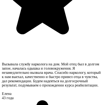
Вызывала службу нарколога на дом. Мой отец был в долгом
запое, началась одышка и головокружения. Я
незамедлительно вызвала врача. Спасибо наркологу, который
к нам выехал, качественно и быстро привел отца в чувства,
дал рекомендации. Будем надеяться на долгосрочный
результат, подумываем о прохождении курса реабилитации.
Елена
43 года