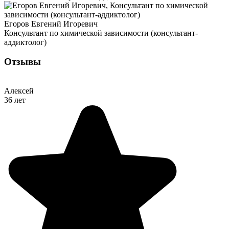
Егоров Евгений Игоревич
Консультант по химической зависимости (консультант-
аддиктолог)
Отзывы
Алексей
36 лет