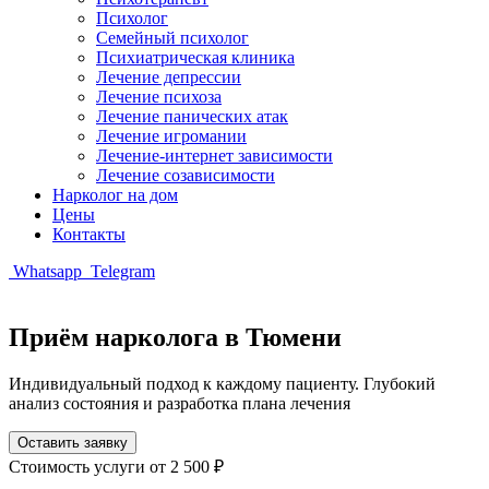
Психолог
Семейный психолог
Психиатрическая клиника
Лечение депрессии
Лечение психоза
Лечение панических атак
Лечение игромании
Лечение-интернет зависимости
Лечение созависимости
Нарколог на дом
Цены
Контакты
Whatsapp
Telegram
Приём нарколога в Тюмени
Индивидуальный подход к каждому пациенту. Глубокий
анализ состояния и разработка плана лечения
Оставить заявку
Стоимость услуги
от 2 500 ₽