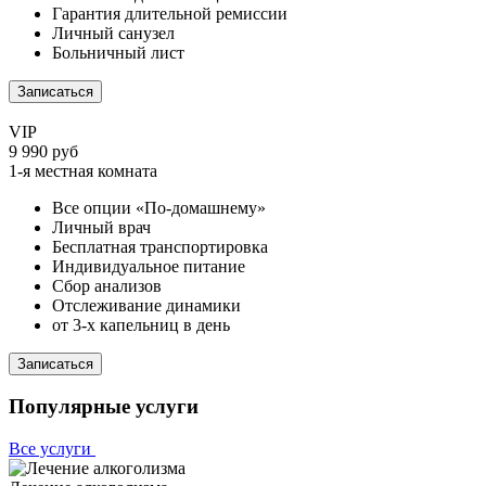
Гарантия длительной ремиссии
Личный санузел
Больничный лист
Записаться
VIP
9 990 руб
1-я местная комната
Все опции «По-домашнему»
Личный врач
Бесплатная транспортировка
Индивидуальное питание
Сбор анализов
Отслеживание динамики
от 3-х капельниц в день
Записаться
Популярные услуги
Все услуги