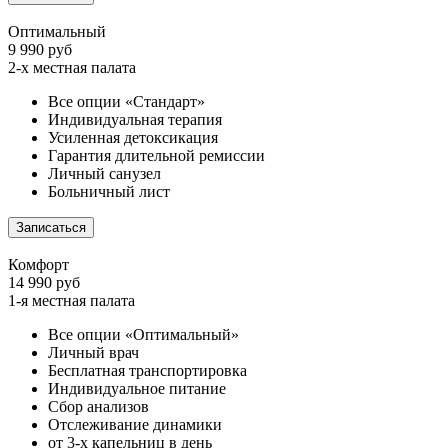
Оптимальный
9 990 руб
2-х местная палата
Все опции «Стандарт»
Индивидуальная терапия
Усиленная детоксикация
Гарантия длительной ремиссии
Личный санузел
Больничный лист
Записаться
Комфорт
14 990 руб
1-я местная палата
Все опции «Оптимальный»
Личный врач
Бесплатная транспортировка
Индивидуальное питание
Сбор анализов
Отслеживание динамики
от 3-х капельниц в день