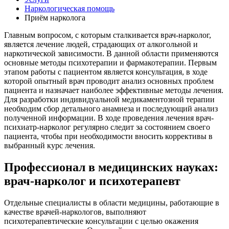
Наркологическая помощь
Приём нарколога
Главным вопросом, с которым сталкивается врач-нарколог,
является лечение людей, страдающих от алкогольной и
наркотической зависимости. В данной области применяются
основные методы психотерапии и фармакотерапии. Первым
этапом работы с пациентом является консультация, в ходе
которой опытный врач проводит анализ основных проблем
пациента и назначает наиболее эффективные методы лечения.
Для разработки индивидуальной медикаментозной терапии
необходим сбор детального анамнеза и последующий анализ
полученной информации. В ходе проведения лечения врач-
психиатр-нарколог регулярно следит за состоянием своего
пациента, чтобы при необходимости вносить коррективы в
выбранный курс лечения.
Профессионал в медицинских науках:
врач-нарколог и психотерапевт
Отдельные специалисты в области медицины, работающие в
качестве врачей-наркологов, выполняют
психотерапевтические консультации с целью окажения