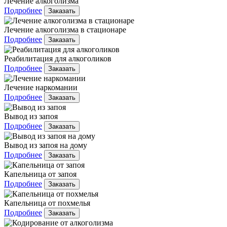
Лечение алкоголизма
Подробнее
Заказать
Лечение алкоголизма в стационаре
Подробнее
Заказать
Реабилитация для алкоголиков
Подробнее
Заказать
Лечение наркомании
Подробнее
Заказать
Вывод из запоя
Подробнее
Заказать
Вывод из запоя на дому
Подробнее
Заказать
Капельница от запоя
Подробнее
Заказать
Капельница от похмелья
Подробнее
Заказать