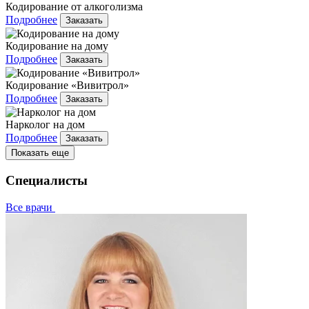
Кодирование от алкоголизма
Подробнее
Заказать
Кодирование на дому
Подробнее
Заказать
Кодирование «Вивитрол»
Подробнее
Заказать
Нарколог на дом
Подробнее
Заказать
Показать еще
Специалисты
Все врачи