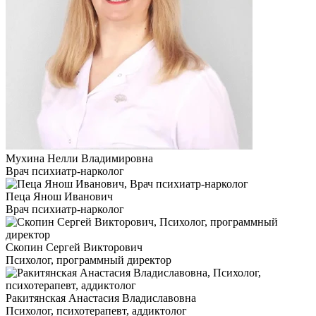
Мухина Нелли Владимировна
Врач психиатр-нарколог
Пеца Янош Иванович
Врач психиатр-нарколог
Скопин Сергей Викторович
Психолог, программный директор
Ракитянская Анастасия Владиславовна
Психолог, психотерапевт, аддиктолог