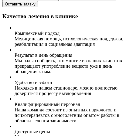
Оставить заявку
Качество лечения в клинике
Комплексный подход
Медицинская помощь, психологическая поддержка,
реабилитация и социальная адаптация
Результат в день обращения
Мы рады сообщить, что многие из наших клиентов
прекращают употребление веществ уже в день
обращения к нам.
Удобство и забота
Находясь в нашем стационаре, можно полностью
довериться процессу выздоровления
Квалифицированный персонал
Наша команда состоит из опытных наркологов и
психотерапевтов с многолетним опытом работы в
области лечения зависимости
Доступные цены