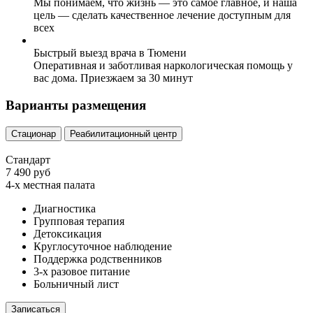
Мы понимаем, что жизнь — это самое главное, и наша
цель — сделать качественное лечение доступным для
всех
Быстрый выезд врача в Тюмени
Оперативная и заботливая наркологическая помощь у
вас дома. Приезжаем за 30 минут
Варианты размещения
Стационар
Реабилитационный центр
Стандарт
7 490 руб
4-х местная палата
Диагностика
Групповая терапия
Детоксикация
Круглосуточное наблюдение
Поддержка родственников
3-х разовое питание
Больничный лист
Записаться