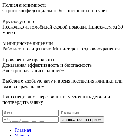
Полная анонимность
Строго конфиденциально. Без постановки на учет
Круглосуточно
Несколько автомобилей скорой помощи. Приезжаем за 30
минут
Медицинские лицензии
Работаем по лицензиям Министерства здравоохранения
Проверенные препараты
Доказанная эффективность и безопасность
Электронная запись
на приём
Выберите удобную дату и время посещения клиники или
вызова врача на дом
Наш специалист перезвонит вам уточнить детали и
подтвердить заявку
Записаться на приём
Главная
Услуги