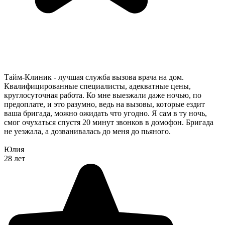
Тайм-Клиник - лучшая служба вызова врача на дом.
Квалифицированные специалисты, адекватные цены,
круглосуточная работа. Ко мне выезжали даже ночью, по
предоплате, и это разумно, ведь на вызовы, которые ездит
ваша бригада, можно ожидать что угодно. Я сам в ту ночь,
смог очухаться спустя 20 минут звонков в домофон. Бригада
не уезжала, а дозванивалась до меня до пьяного.
Юлия
28 лет