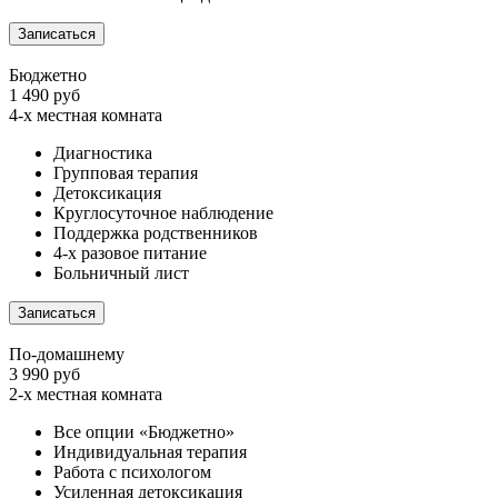
Записаться
Бюджетно
1 490 руб
4-х местная комната
Диагностика
Групповая терапия
Детоксикация
Круглосуточное наблюдение
Поддержка родственников
4-х разовое питание
Больничный лист
Записаться
По-домашнему
3 990 руб
2-х местная комната
Все опции «Бюджетно»
Индивидуальная терапия
Работа с психологом
Усиленная детоксикация